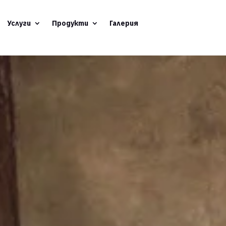
Услуги
Продукти
Галерия