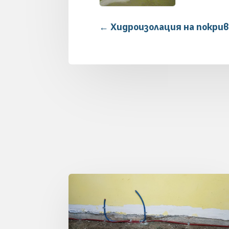
←
Хидроизолация на покрив