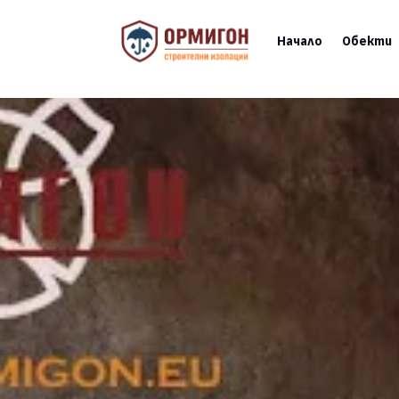
Начало
Обекти