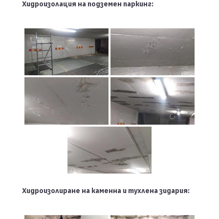
Хидроизолация на подземен паркинг:
Хидроизолиране на каменна и тухлена зидария: