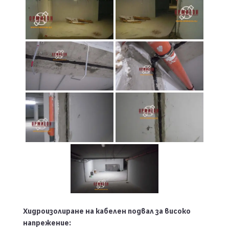
Хидроизолиране на кабелен подвал за високо
напрежение: