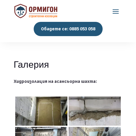
Обадете се: 0885 053 058
Галерия
Хидроизолация на асансьорна шахта: