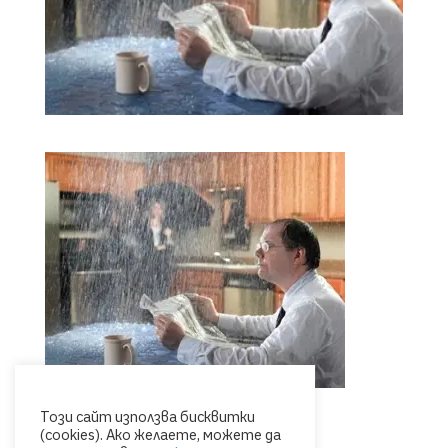
Този сайт използва бисквитки
(cookies). Ако желаете, можете да