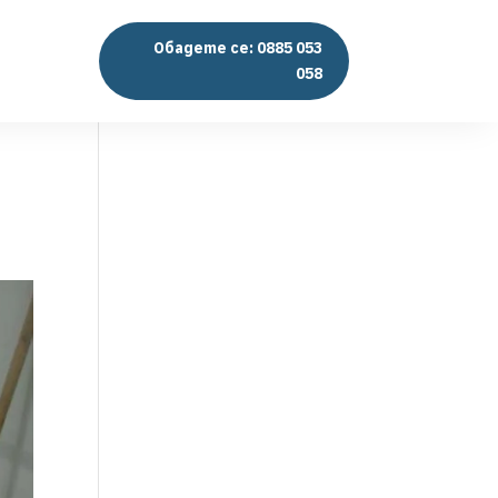
Обадете се: 0885 053
058