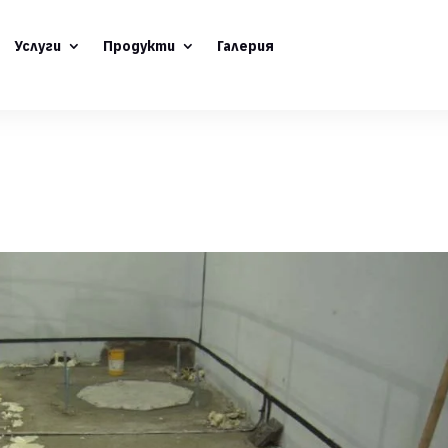
Услуги
Продукти
Галерия