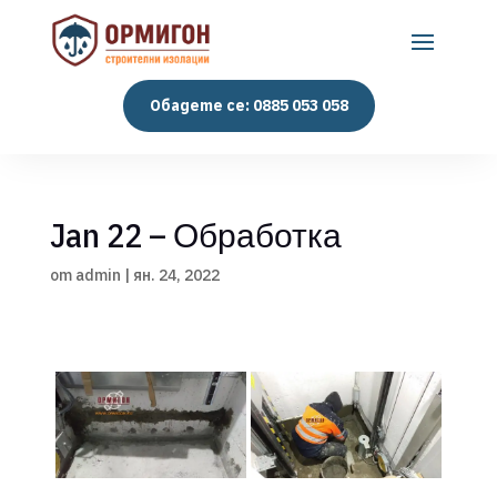
Обадете се: 0885 053 058
Jan 22 – Обработка
от
admin
|
ян. 24, 2022