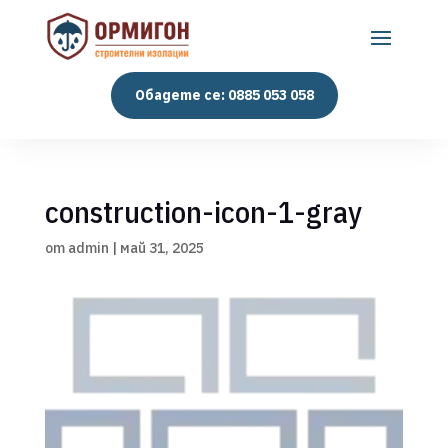
Обадете се: 0885 053 058
construction-icon-1-gray
от
admin
|
май 31, 2025