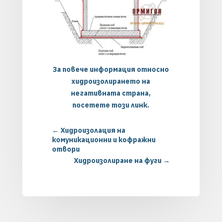
За повече информация относно
хидроизолирането на
негативната страна,
посетете този линк.
←
Хидроизолация на
комуникационни и кофражни
отвори
Хидроизолиране на фуги
→