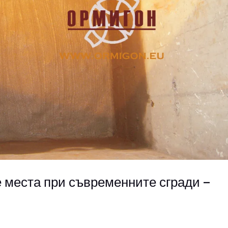
е места при съвременните сгради –