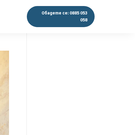
Обадете се: 0885 053
058