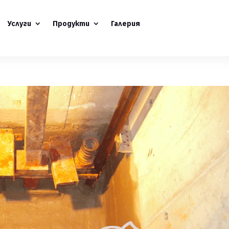
Услуги
Продукти
Галерия