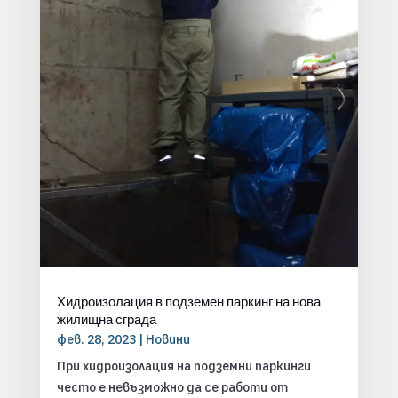
Хидроизолация в подземен паркинг на нова
жилищна сграда
фев. 28, 2023
|
Новини
При хидроизолация на подземни паркинги
често е невъзможно да се работи от